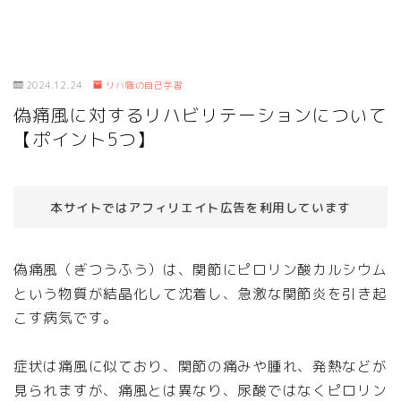
2024.12.24
リハ職の自己学習
偽痛風に対するリハビリテーションについて
【ポイント5つ】
本サイトではアフィリエイト広告を利用しています
偽痛風（ぎつうふう）は、関節にピロリン酸カルシウム
という物質が結晶化して沈着し、急激な関節炎を引き起
こす病気です。
症状は痛風に似ており、関節の痛みや腫れ、発熱などが
見られますが、痛風とは異なり、尿酸ではなくピロリン