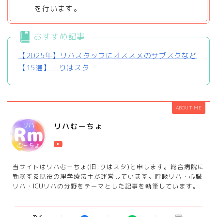
を行います。
おすすめ記事
【2025年】リハスタッフにオススメのサブスクなど
【15選】 – りはスタ
ABOUT ME
リハむーちょ
当サイトはリハむーちょ(旧:りはスタ)と申します。総合病院に
勤務する現役の理学療法士が運営しています。呼吸リハ・心臓
リハ・ICUリハの分野をテーマとした記事を執筆しています。