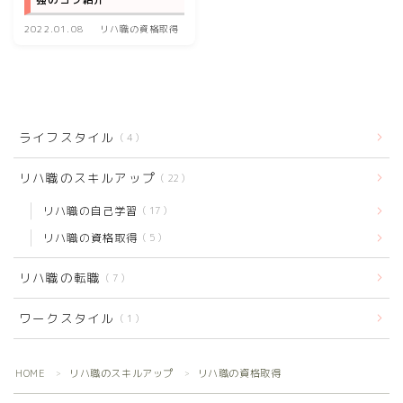
2022.01.08
リハ職の資格取得
ライフスタイル
4
リハ職のスキルアップ
22
リハ職の自己学習
17
リハ職の資格取得
5
リハ職の転職
7
ワークスタイル
1
Follow Me
HOME
リハ職のスキルアップ
リハ職の資格取得
＞
＞